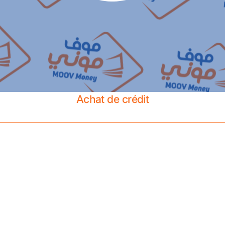
Achat de crédit