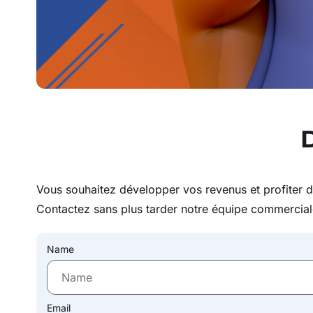
Vous souhaitez développer vos revenus et profiter d
Contactez sans plus tarder notre équipe commercia
Name
Email