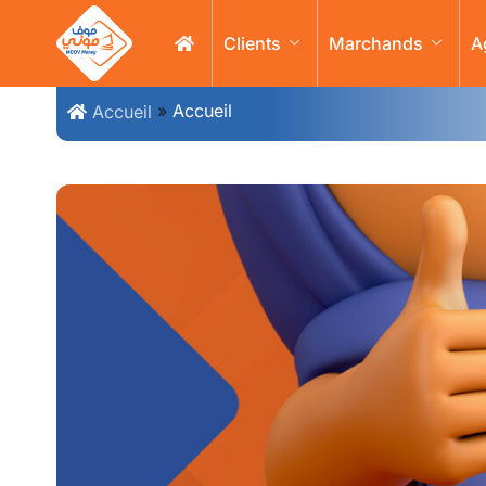
Clients
Marchands
A
»
Accueil
Accueil