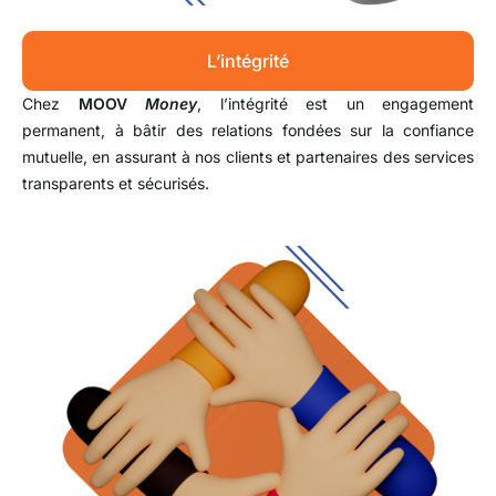
L’intégrité
Chez
MOOV
Money
, l’intégrité est un engagement
permanent, à bâtir des relations fondées sur la confiance
mutuelle, en assurant à nos clients et partenaires des services
transparents et sécurisés.