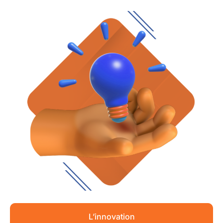
L’innovation