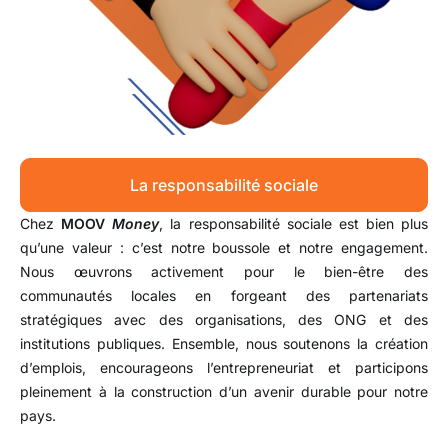
La responsabilité sociale
Chez
MOOV
Money
, la responsabilité sociale est bien plus
qu’une valeur : c’est notre boussole et notre engagement.
Nous œuvrons activement pour le bien-être des
communautés locales en forgeant des partenariats
stratégiques avec des organisations, des ONG et des
institutions publiques. Ensemble, nous soutenons la création
d’emplois, encourageons l’entrepreneuriat et participons
pleinement à la construction d’un avenir durable pour notre
pays.