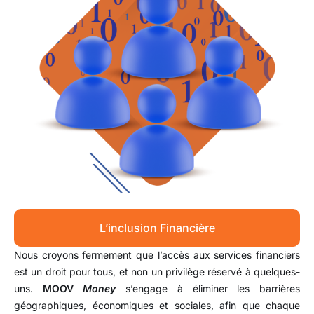
L’inclusion Financière
Nous croyons fermement que l’accès aux services financiers
est un droit pour tous, et non un privilège réservé à quelques-
uns.
MOOV
Money
s’engage à éliminer les barrières
géographiques, économiques et sociales, afin que chaque