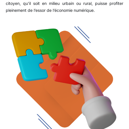
citoyen, qu’il soit en milieu urbain ou rural, puisse profiter
pleinement de l’essor de l’économie numérique.