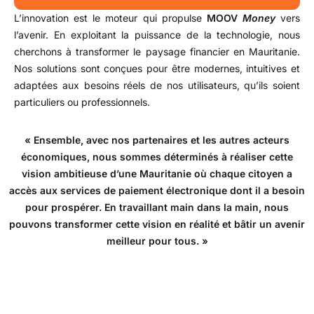
L’innovation est le moteur qui propulse
MOOV
Money
vers
l’avenir. En exploitant la puissance de la technologie, nous
cherchons à transformer le paysage financier en Mauritanie.
Nos solutions sont conçues pour être modernes, intuitives et
adaptées aux besoins réels de nos utilisateurs, qu’ils soient
particuliers ou professionnels.
« Ensemble, avec nos partenaires et les autres acteurs
économiques, nous sommes déterminés à réaliser cette
vision ambitieuse d’une Mauritanie où chaque citoyen a
accès aux services de paiement électronique dont il a besoin
pour prospérer.
En travaillant main dans la main, nous
pouvons transformer cette vision en réalité et bâtir un avenir
meilleur pour tous. »