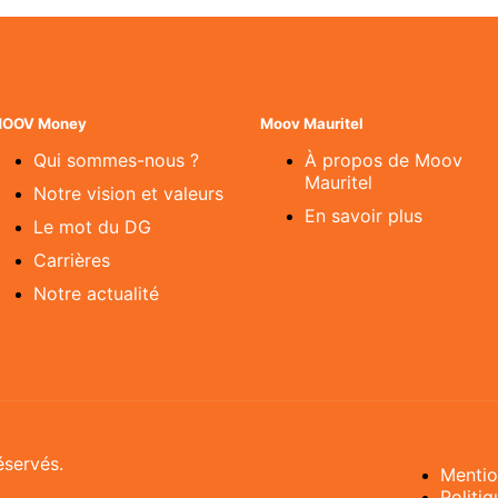
OOV Money
Moov Mauritel
Qui sommes-nous ?
À propos de Moov
Mauritel
Notre vision et valeurs
En savoir plus
Le mot du DG
Carrières
Notre actualité
éservés.
Mentio
Politiq