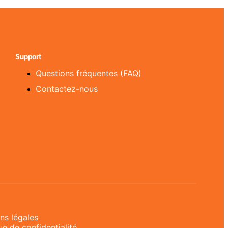
Support
Questions fréquentes (FAQ)
Contactez-nous
ns légales
ue de confidentialité