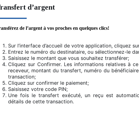
ransfert d’argent
ansférez de l’argent à vos proches en quelques clics!
Sur l’interface d’accueil de votre application, cliquez su
Entrez le numéro du destinataire, ou sélectionnez-le da
Saisissez le montant que vous souhaitez transférer;
Cliquez sur Confirmer. Les informations relatives à ce 
receveur, montant du transfert, numéro du bénéficiaire,
transaction;
Cliquez sur confirmer le paiement;
Saisissez votre code PIN;
Une fois le transfert exécuté, un reçu est automati
détails de cette transaction.